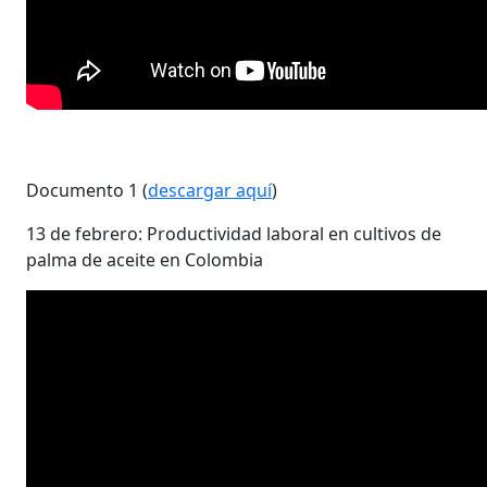
Documento 1 (
descargar aquí
)
13 de febrero: Productividad laboral en cultivos de
palma de aceite en Colombia