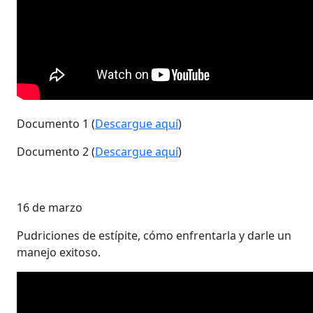
Documento 1 (
Descargue aquí
)
Documento 2 (
Descargue aquí
)
16 de marzo
Pudriciones de estípite, cómo enfrentarla y darle un
manejo exitoso.