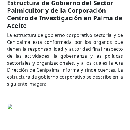
Estructura de Gobierno del Sector
Palmicultor y de la Corporación
Centro de Investigación en Palma de
Aceite
La estructura de gobierno corporativo sectorial y de
Cenipalma está conformada por los órganos que
tienen la responsabilidad y autoridad final respecto
de las actividades, la gobernanza y las políticas
sectoriales y organizacionales, y a los cuales la Alta
Dirección de Cenipalma informa y rinde cuentas. La
estructura de gobierno corporativo se describe en la
siguiente imagen: