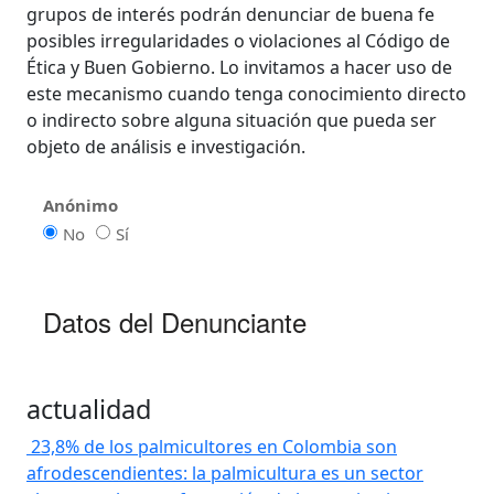
grupos de interés podrán denunciar de buena fe
posibles irregularidades o violaciones al Código de
Ética y Buen Gobierno. Lo invitamos a hacer uso de
este mecanismo cuando tenga conocimiento directo
o indirecto sobre alguna situación que pueda ser
objeto de análisis e investigación.
actualidad
23,8% de los palmicultores en Colombia son
afrodescendientes: la palmicultura es un sector