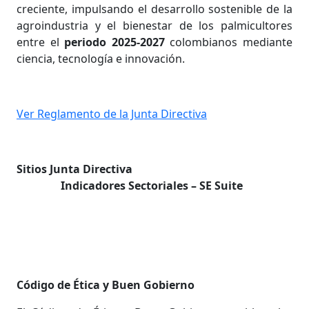
creciente, impulsando el desarrollo sostenible de la
agroindustria y el bienestar de los palmicultores
entre el
periodo 2025-2027
colombianos mediante
ciencia, tecnología e innovación.
Ver Reglamento de la Junta Directiva
Sitios Junta Directiva
Indicadores Sectoriales – SE Suite
Código de Ética y Buen Gobierno