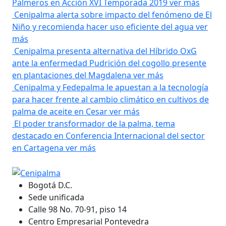
Palmeros en Acción XVI Temporada 2019
ver más
Cenipalma alerta sobre impacto del fenómeno de El
Niño y recomienda hacer uso eficiente del agua
ver
más
Cenipalma presenta alternativa del Híbrido OxG
ante la enfermedad Pudrición del cogollo presente
en plantaciones del Magdalena
ver más
Cenipalma y Fedepalma le apuestan a la tecnología
para hacer frente al cambio climático en cultivos de
palma de aceite en Cesar
ver más
El poder transformador de la palma, tema
destacado en Conferencia Internacional del sector
en Cartagena
ver más
Bogotá D.C.
Sede unificada
Calle 98 No. 70-91, piso 14
Centro Empresarial Pontevedra