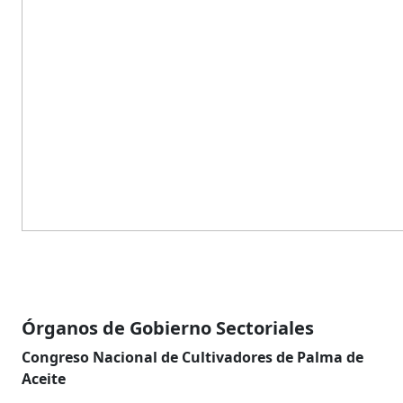
Órganos de Gobierno Sectoriales
Congreso Nacional de Cultivadores de Palma de
Aceite