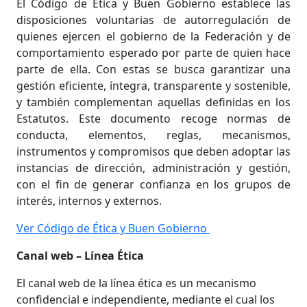
El Código de Ética y Buen Gobierno establece las
disposiciones voluntarias de autorregulación de
quienes ejercen el gobierno de la Federación y de
comportamiento esperado por parte de quien hace
parte de ella. Con estas se busca garantizar una
gestión eficiente, íntegra, transparente y sostenible,
y también complementan aquellas definidas en los
Estatutos. Este documento recoge normas de
conducta, elementos, reglas, mecanismos,
instrumentos y compromisos que deben adoptar las
instancias de dirección, administración y gestión,
con el fin de generar confianza en los grupos de
interés, internos y externos.
Ver Código de Ética y Buen Gobierno
Canal web – Línea Ética
El canal web de la línea ética es un mecanismo
confidencial e independiente, mediante el cual los