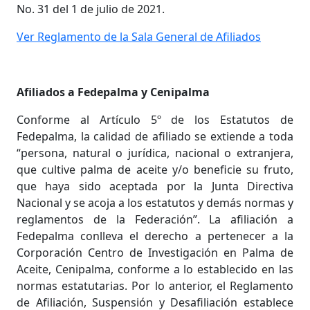
No. 31 del 1 de julio de 2021.
Ver Reglamento de la Sala General de Afiliados
Afiliados a Fedepalma y Cenipalma
Conforme al Artículo 5º de los Estatutos de
Fedepalma, la calidad de afiliado se extiende a toda
“persona, natural o jurídica, nacional o extranjera,
que cultive palma de aceite y/o beneficie su fruto,
que haya sido aceptada por la Junta Directiva
Nacional y se acoja a los estatutos y demás normas y
reglamentos de la Federación”. La afiliación a
Fedepalma conlleva el derecho a pertenecer a la
Corporación Centro de Investigación en Palma de
Aceite, Cenipalma, conforme a lo establecido en las
normas estatutarias. Por lo anterior, el Reglamento
de Afiliación, Suspensión y Desafiliación establece