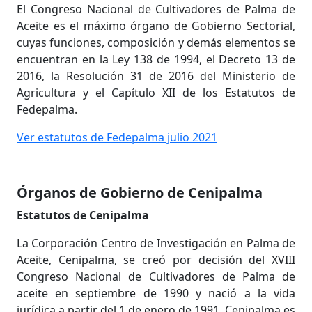
El Congreso Nacional de Cultivadores de Palma de
Aceite es el máximo órgano de Gobierno Sectorial,
cuyas funciones, composición y demás elementos se
encuentran en la Ley 138 de 1994, el Decreto 13 de
2016, la Resolución 31 de 2016 del Ministerio de
Agricultura y el Capítulo XII de los Estatutos de
Fedepalma.
Ver estatutos de Fedepalma julio 2021
Órganos de Gobierno de Cenipalma
Estatutos de Cenipalma
La Corporación Centro de Investigación en Palma de
Aceite, Cenipalma, se creó por decisión del XVIII
Congreso Nacional de Cultivadores de Palma de
aceite en septiembre de 1990 y nació a la vida
jurídica a partir del 1 de enero de 1991. Cenipalma es