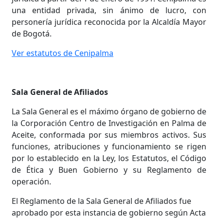
una entidad privada, sin ánimo de lucro, con
personería jurídica reconocida por la Alcaldía Mayor
de Bogotá.
Ver estatutos de Cenipalma
Sala General de Afiliados
La Sala General es el máximo órgano de gobierno de
la Corporación Centro de Investigación en Palma de
Aceite, conformada por sus miembros activos. Sus
funciones, atribuciones y funcionamiento se rigen
por lo establecido en la Ley, los Estatutos, el Código
de Ética y Buen Gobierno y su Reglamento de
operación.
El Reglamento de la Sala General de Afiliados fue
aprobado por esta instancia de gobierno según Acta