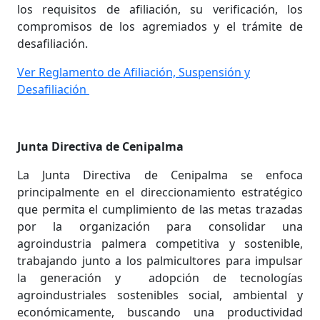
los requisitos de afiliación, su verificación, los
compromisos de los agremiados y el trámite de
desafiliación.
Ver Reglamento de Afiliación, Suspensión y
Desafiliación
Junta Directiva de Cenipalma
La Junta Directiva de Cenipalma se enfoca
principalmente en el direccionamiento estratégico
que permita el cumplimiento de las metas trazadas
por la organización para consolidar una
agroindustria palmera competitiva y sostenible,
trabajando junto a los palmicultores para impulsar
la generación y adopción de tecnologías
agroindustriales sostenibles social, ambiental y
económicamente, buscando una productividad