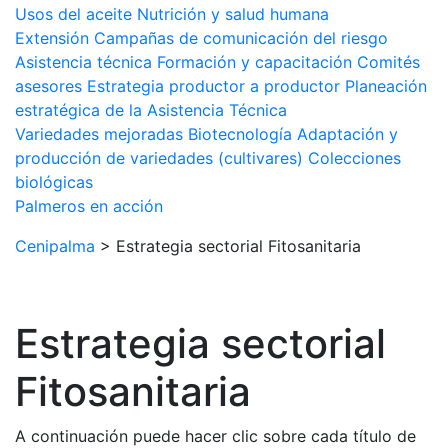
Usos del aceite
Nutrición y salud humana
Extensión
Campañas de comunicación del riesgo
Asistencia técnica
Formación y capacitación
Comités
asesores
Estrategia productor a productor
Planeación
estratégica de la Asistencia Técnica
Variedades mejoradas
Biotecnología
Adaptación y
producción de variedades (cultivares)
Colecciones
biológicas
Palmeros en acción
Cenipalma
>
Estrategia sectorial Fitosanitaria
Estrategia sectorial
Fitosanitaria
A continuación puede hacer clic sobre cada título de