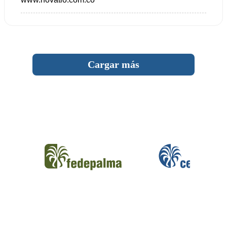
Cargar más