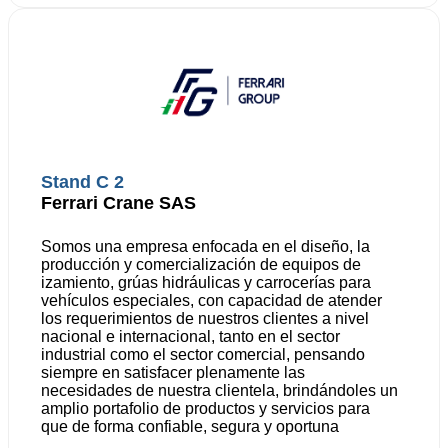
Stand C 2
Ferrari Crane SAS
Somos una empresa enfocada en el diseño, la
producción y comercialización de equipos de
izamiento, grúas hidráulicas y carrocerías para
vehículos especiales, con capacidad de atender
los requerimientos de nuestros clientes a nivel
nacional e internacional, tanto en el sector
industrial como el sector comercial, pensando
siempre en satisfacer plenamente las
necesidades de nuestra clientela, brindándoles un
amplio portafolio de productos y servicios para
que de forma confiable, segura y oportuna
cuenten con FERRARI GROUP como la mejor