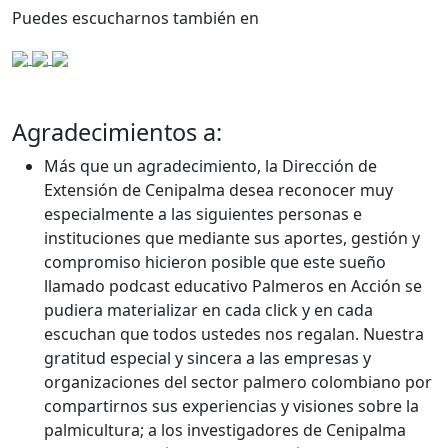
Puedes escucharnos también en
Agradecimientos a:
Más que un agradecimiento, la Dirección de
Extensión de Cenipalma desea reconocer muy
especialmente a las siguientes personas e
instituciones que mediante sus aportes, gestión y
compromiso hicieron posible que este sueño
llamado podcast educativo Palmeros en Acción se
pudiera materializar en cada click y en cada
escuchan que todos ustedes nos regalan. Nuestra
gratitud especial y sincera a las empresas y
organizaciones del sector palmero colombiano por
compartirnos sus experiencias y visiones sobre la
palmicultura; a los investigadores de Cenipalma