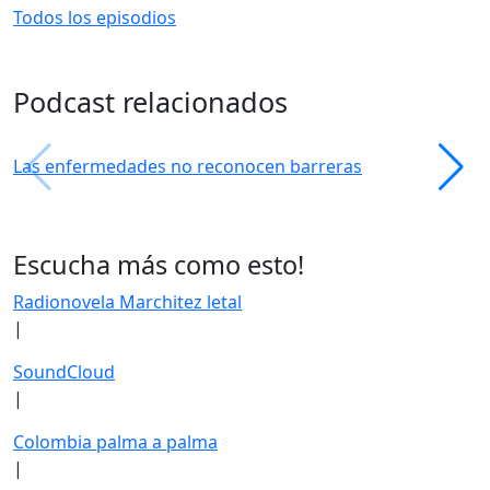
Todos los episodios
Podcast relacionados
Las enfermedades no reconocen barreras
Escucha más como esto!
Radionovela Marchitez letal
|
SoundCloud
|
Colombia palma a palma
|