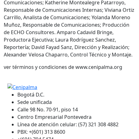
Comunicaciones; Katherine Montealegre Patarroyo,
Responsable de Comunicaciones Internas; Viviana Ortiz
Carrillo, Analista de Comunicaciones; Yolanda Moreno
Muñoz, Responsable de Comunicaciones; Producción
de ECHO Consultores. Amparo Cadavid Bringe,
Productora Ejecutiva; Laura Rodríguez Sanchez,
Reportería; David Fayad Sanz, Dirección y Realización;
Alexander Velosa Chaparro, Control Técnico y Montaje.
ver términos y condiciones de www.cenipalma.org
Bogotá D.C.
Sede unificada
Calle 98 No. 70-91, piso 14
Centro Empresarial Pontevedra
Línea de atención celular: (57) 321 308 4882
PBX: +(601) 313 8600