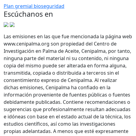
Plan gremial bioseguridad
Escúchanos en
Las emisiones en las que fue mencionada la página web
www.cenipalma.org son propiedad del Centro de
Investigación en Palma de Aceite, Cenipalma, por tanto,
ninguna parte del material ni su contenido, ni ninguna
copia del mismo puede ser alterada en forma alguna,
transmitida, copiada o distribuida a terceros sin el
consentimiento expreso de Cenipalma. Al realizar
dichas emisiones, Cenipalma ha confiado en la
información proveniente de fuentes públicas o fuentes
debidamente publicadas. Contiene recomendaciones o
sugerencias que profesionalmente resultan adecuadas
e idóneas con base en el estado actual de la técnica, los
estudios científicos, así como las investigaciones
propias adelantadas. A menos que esté expresamente