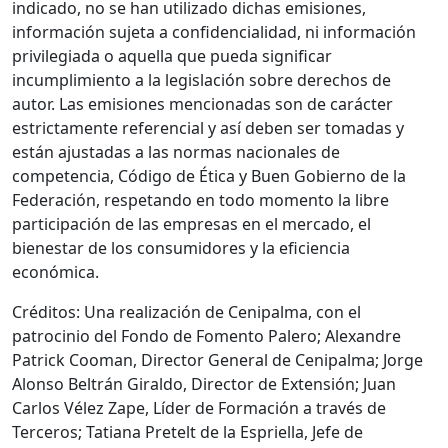
indicado, no se han utilizado dichas emisiones,
información sujeta a confidencialidad, ni información
privilegiada o aquella que pueda significar
incumplimiento a la legislación sobre derechos de
autor. Las emisiones mencionadas son de carácter
estrictamente referencial y así deben ser tomadas y
están ajustadas a las normas nacionales de
competencia, Código de Ética y Buen Gobierno de la
Federación, respetando en todo momento la libre
participación de las empresas en el mercado, el
bienestar de los consumidores y la eficiencia
económica.
Créditos: Una realización de Cenipalma, con el
patrocinio del Fondo de Fomento Palero; Alexandre
Patrick Cooman, Director General de Cenipalma; Jorge
Alonso Beltrán Giraldo, Director de Extensión; Juan
Carlos Vélez Zape, Líder de Formación a través de
Terceros; Tatiana Pretelt de la Espriella, Jefe de