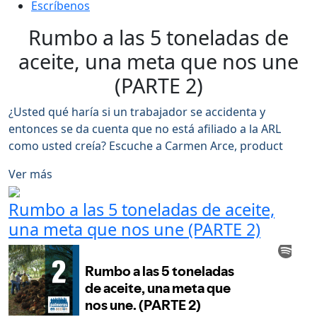
Escríbenos
Rumbo a las 5 toneladas de
aceite, una meta que nos une
(PARTE 2)
¿Usted qué haría si un trabajador se accidenta y
entonces se da cuenta que no está afiliado a la ARL
como usted creía? Escuche a Carmen Arce, product
Ver más
Rumbo a las 5 toneladas de aceite,
una meta que nos une (PARTE 2)