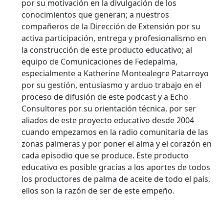
por su motivación en la divulgación de los
conocimientos que generan; a nuestros
compañeros de la Dirección de Extensión por su
activa participación, entrega y profesionalismo en
la construcción de este producto educativo; al
equipo de Comunicaciones de Fedepalma,
especialmente a Katherine Montealegre Patarroyo
por su gestión, entusiasmo y arduo trabajo en el
proceso de difusión de este podcast y a Echo
Consultores por su orientación técnica, por ser
aliados de este proyecto educativo desde 2004
cuando empezamos en la radio comunitaria de las
zonas palmeras y por poner el alma y el corazón en
cada episodio que se produce. Este producto
educativo es posible gracias a los aportes de todos
los productores de palma de aceite de todo el país,
ellos son la razón de ser de este empeño.