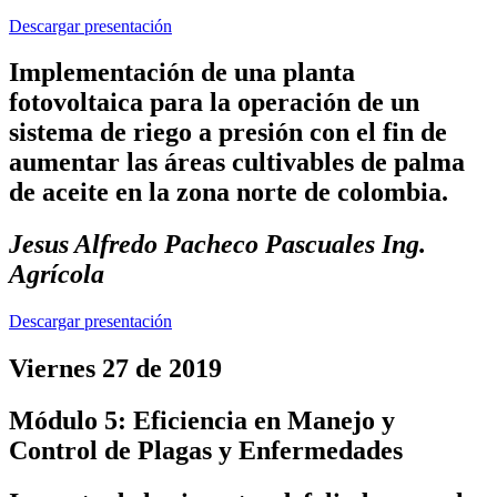
Descargar presentación
Implementación de una planta
fotovoltaica para la operación de un
sistema de riego a presión con el fin de
aumentar las áreas cultivables de palma
de aceite en la zona norte de colombia.
Jesus Alfredo Pacheco Pascuales Ing.
Agrícola
Descargar presentación
Viernes 27 de 2019
Módulo 5: Eficiencia en Manejo y
Control de Plagas y Enfermedades