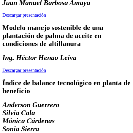
Juan Manuel Barbosa Amaya
Descargar presentación
Modelo manejo sostenible de una
plantación de palma de aceite en
condiciones de altillanura
Ing. Héctor Henao Leiva
Descargar presentación
Índice de balance tecnológico en planta de
beneficio
Anderson Guerrero
Silvia Cala
Mónica Cárdenas
Sonia Sierra