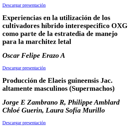
Descargar presentación
Experiencias en la utilización de los
cultivadores híbrido interespecifico OXG
como parte de la estratedia de manejo
para la marchitez letal
Oscar Felipe Erazo A
Descargar presentación
Producción de Elaeis guineensis Jac.
altamente masculinos (Supermachos)
Jorge E Zambrano R, Philippe Amblard
Chloé Guerin, Laura Sofía Murillo
Descargar presentación