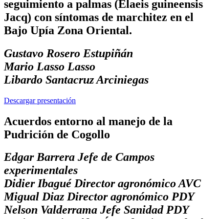
seguimiento a palmas (Elaeis guineensis
Jacq) con síntomas de marchitez en el
Bajo Upía Zona Oriental.
Gustavo Rosero Estupiñán
Mario Lasso Lasso
Libardo Santacruz Arciniegas
Descargar presentación
Acuerdos entorno al manejo de la
Pudrición de Cogollo
Edgar Barrera Jefe de Campos
experimentales
Didier Ibagué Director agronómico AVC
Migual Diaz Director agronómico PDY
Nelson Valderrama Jefe Sanidad PDY