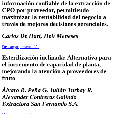
información confiable de la extracción de
CPO por proveedor, permitiendo
maximizar la rentabilidad del negocio a
través de mejores decisiones gerenciales.
Carlos De Hart, Helí Meneses
Descargar presentación
Esterilización inclinada: Alternativa para
el incremento de capacidad de planta,
mejorando la atención a proveedores de
fruto
Álvaro R. Peña G. Julián Turbay R.
Alexander Contreras Galindo
Extractora San Fernando S.A.