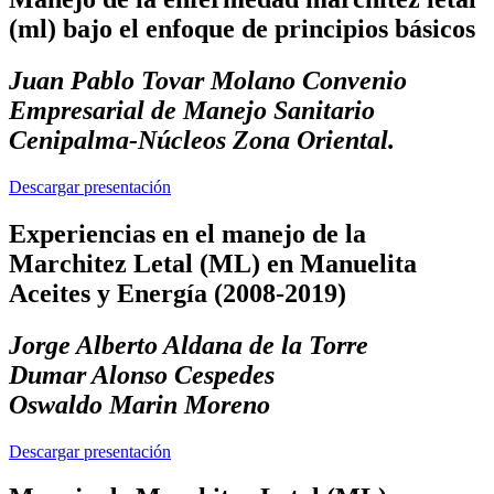
(ml) bajo el enfoque de principios básicos
Juan Pablo Tovar Molano Convenio
Empresarial de Manejo Sanitario
Cenipalma-Núcleos Zona Oriental.
Descargar presentación
Experiencias en el manejo de la
Marchitez Letal (ML) en Manuelita
Aceites y Energía (2008-2019)
Jorge Alberto Aldana de la Torre
Dumar Alonso Cespedes
Oswaldo Marin Moreno
Descargar presentación