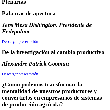
Plenarias
Palabras de apertura
Jens Mesa Dishington. Presidente de
Fedepalma
Descargar presentación
De la investigación al cambio productivo
Alexandre Patrick Cooman
Descargar presentación
¿Cómo podemos transformar la
mentalidad de nuestros productores y
convertirlos en empresarios de sistemas
de producción agrícola?