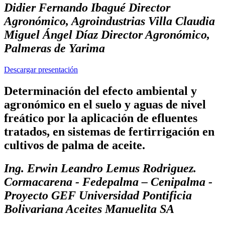
Didier Fernando Ibagué Director
Agronómico, Agroindustrias Villa Claudia
Miguel Ángel Díaz Director Agronómico,
Palmeras de Yarima
Descargar presentación
Determinación del efecto ambiental y
agronómico en el suelo y aguas de nivel
freático por la aplicación de efluentes
tratados, en sistemas de fertirrigación en
cultivos de palma de aceite.
Ing. Erwin Leandro Lemus Rodriguez.
Cormacarena - Fedepalma – Cenipalma -
Proyecto GEF Universidad Pontificia
Bolivariana Aceites Manuelita SA