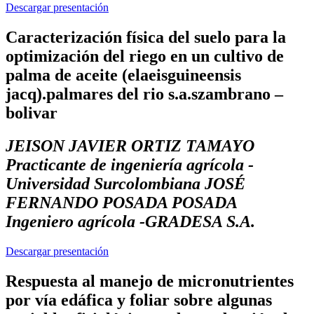
Descargar presentación
Caracterización física del suelo para la
optimización del riego en un cultivo de
palma de aceite (elaeisguineensis
jacq).palmares del rio s.a.szambrano –
bolivar
JEISON JAVIER ORTIZ TAMAYO
Practicante de ingeniería agrícola -
Universidad Surcolombiana JOSÉ
FERNANDO POSADA POSADA
Ingeniero agrícola -GRADESA S.A.
Descargar presentación
Respuesta al manejo de micronutrientes
por vía edáfica y foliar sobre algunas