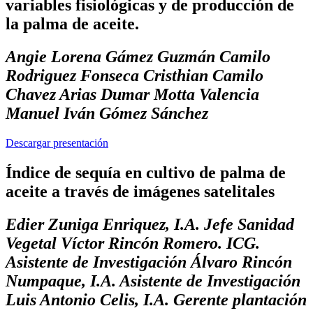
variables fisiológicas y de producción de
la palma de aceite.
Angie Lorena Gámez Guzmán Camilo
Rodriguez Fonseca Cristhian Camilo
Chavez Arias Dumar Motta Valencia
Manuel Iván Gómez Sánchez
Descargar presentación
Índice de sequía en cultivo de palma de
aceite a través de imágenes satelitales
Edier Zuniga Enriquez, I.A. Jefe Sanidad
Vegetal Víctor Rincón Romero. ICG.
Asistente de Investigación Álvaro Rincón
Numpaque, I.A. Asistente de Investigación
Luis Antonio Celis, I.A. Gerente plantación