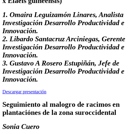
x Elaeis guineensis)
1. Omaira Leguizamón Linares, Analista
Investigación Desarrollo Productividad e
Innovación.
2. Libardo Santacruz Arciniegas, Gerente
Investigación Desarrollo Productividad e
Innovación.
3. Gustavo A Rosero Estupiñán, Jefe de
Investigación Desarrollo Productividad e
Innovación.
Descargar presentación
Seguimiento al malogro de racimos en
plantaciónes de la zona suroccidental
Sonia Cuero