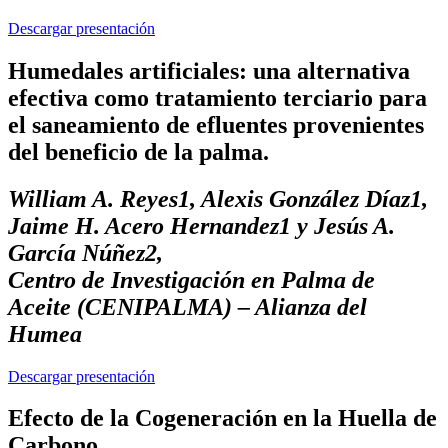
Descargar presentación
Humedales artificiales: una alternativa
efectiva como tratamiento terciario para
el saneamiento de efluentes provenientes
del beneficio de la palma.
William A. Reyes1, Alexis González Díaz1,
Jaime H. Acero Hernandez1 y Jesús A.
García Núñez2,
Centro de Investigación en Palma de
Aceite (CENIPALMA) – Alianza del
Humea
Descargar presentación
Efecto de la Cogeneración en la Huella de
Carbono