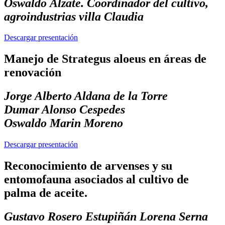
Oswaldo Álzate. Coordinador del cultivo,
agroindustrias villa Claudia
Descargar presentación
Manejo de Strategus aloeus en áreas de
renovación
Jorge Alberto Aldana de la Torre
Dumar Alonso Cespedes
Oswaldo Marin Moreno
Descargar presentación
Reconocimiento de arvenses y su
entomofauna asociados al cultivo de
palma de aceite.
Gustavo Rosero Estupiñán Lorena Serna