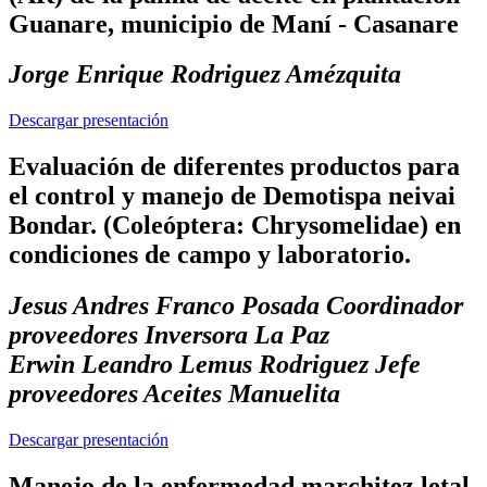
Guanare, municipio de Maní - Casanare
Jorge Enrique Rodriguez Amézquita
Descargar presentación
Evaluación de diferentes productos para
el control y manejo de Demotispa neivai
Bondar. (Coleóptera: Chrysomelidae) en
condiciones de campo y laboratorio.
Jesus Andres Franco Posada Coordinador
proveedores Inversora La Paz
Erwin Leandro Lemus Rodriguez Jefe
proveedores Aceites Manuelita
Descargar presentación
Manejo de la enfermedad marchitez letal