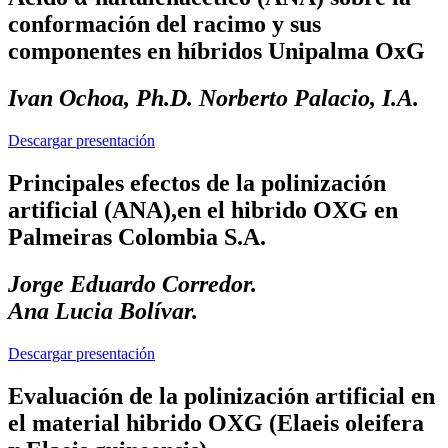
conformación del racimo y sus
componentes en híbridos Unipalma OxG
Ivan Ochoa, Ph.D. Norberto Palacio, I.A.
Descargar presentación
Principales efectos de la polinización
artificial (ANA),en el hibrido OXG en
Palmeiras Colombia S.A.
Jorge Eduardo Corredor.
Ana Lucia Bolívar.
Descargar presentación
Evaluación de la polinización artificial en
el material hibrido OXG (Elaeis oleifera