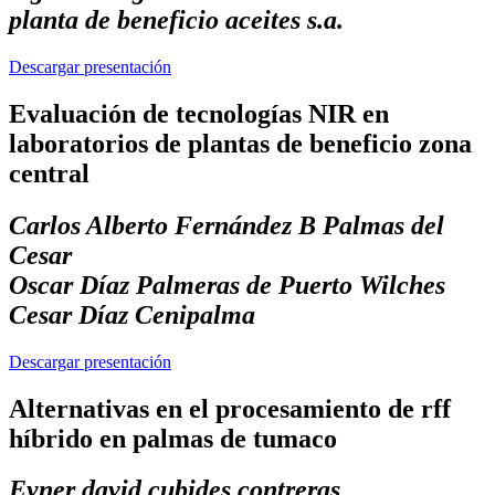
planta de beneficio aceites s.a.
Descargar presentación
Evaluación de tecnologías NIR en
laboratorios de plantas de beneficio zona
central
Carlos Alberto Fernández B Palmas del
Cesar
Oscar Díaz Palmeras de Puerto Wilches
Cesar Díaz Cenipalma
Descargar presentación
Alternativas en el procesamiento de rff
híbrido en palmas de tumaco
Eyner david cubides contreras