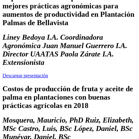
mejores prácticas agronómicas para
aumentos de productividad en Plantación
Palmas de Bellavista
Liney Bedoya I.A. Coordinadora
Agronómica Juan Manuel Guerrero I.A.
Director UAATAS Paola Zárate I.A.
Extensionista
Descargar presentación
Costos de producción de fruta y aceite de
palma en plantaciones con buenas
prácticas agrícolas en 2018
Mosquera, Mauricio, PhD Ruiz, Elizabeth,
MSc Castro, Luis, BSc López, Daniel, BSc
Munévar, Daniel, BSc