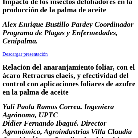
Impacto de los insectos defoliadores en la
producción de la palma de aceite
Alex Enrique Bustillo Pardey Coordinador
Programa de Plagas y Enfermedades,
Cenipalma.
Descargar presentación
Relación del anaranjamiento foliar, con el
ácaro Retracrus elaeis, y efectividad del
control con aplicaciones foliares de azufre
en la palma de aceite
Yuli Paola Ramos Correa. Ingeniera
Agrónoma, UPTC
Didier Fernando Ibagué. Director
Agronómico, Agroindustrias Villa Claudia