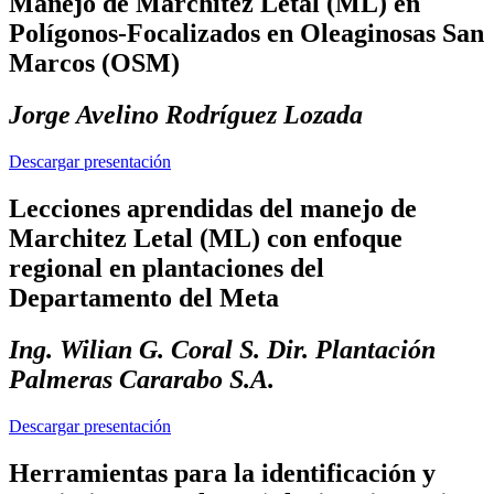
Manejo de Marchitez Letal (ML) en
Polígonos-Focalizados en Oleaginosas San
Marcos (OSM)
Jorge Avelino Rodríguez Lozada
Descargar presentación
Lecciones aprendidas del manejo de
Marchitez Letal (ML) con enfoque
regional en plantaciones del
Departamento del Meta
Ing. Wilian G. Coral S. Dir. Plantación
Palmeras Cararabo S.A.
Descargar presentación
Herramientas para la identificación y