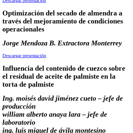
Descargar presentación
Optimización del secado de almendra a
través del mejoramiento de condiciones
operacionales
Jorge Mendoza B. Extractora Monterrey
Descargar presentación
Influencia del contenido de cuezco sobre
el residual de aceite de palmiste en la
torta de palmiste
Ing. moisés david jiménez cueto – jefe de
producción
william alberto anaya lara – jefe de
laboratorio
ing. luis miguel de ávila montesino