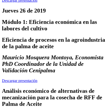
Descargar presentación
Jueves 26 de 2019
Módulo 1: Eficiencia económica en las
labores del cultivo
Eficiencia de procesos en la agroindustria
de la palma de aceite
Mauricio Mosquera Montoya, Economista
PhD Coordinador de la Unidad de
Validación Cenipalma
Descargar presentación
Análisis económico de alternativas de
mecanización para la cosecha de RFF de
Palma de Aceite