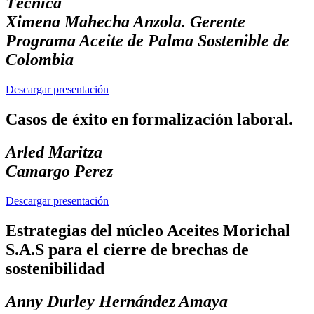
Técnica
Ximena Mahecha Anzola. Gerente
Programa Aceite de Palma Sostenible de
Colombia
Descargar presentación
Casos de éxito en formalización laboral.
Arled Maritza
Camargo Perez
Descargar presentación
Estrategias del núcleo Aceites Morichal
S.A.S para el cierre de brechas de
sostenibilidad
Anny Durley Hernández Amaya