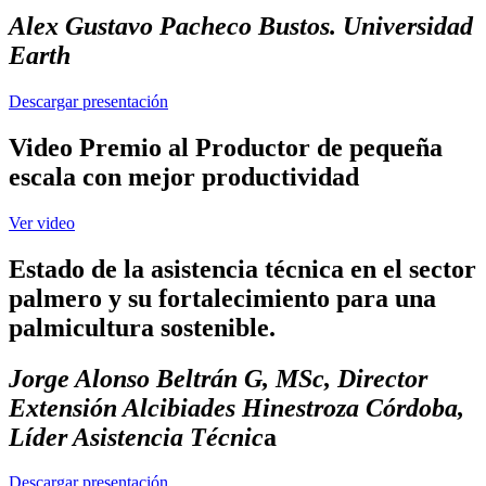
Alex Gustavo Pacheco Bustos. Universidad
Earth
Descargar presentación
Video Premio al Productor de pequeña
escala con mejor productividad
Ver video
Estado de la asistencia técnica en el sector
palmero y su fortalecimiento para una
palmicultura sostenible.
Jorge Alonso Beltrán G, MSc, Director
Extensión Alcibiades Hinestroza Córdoba,
Líder Asistencia Técnic
a
Descargar presentación