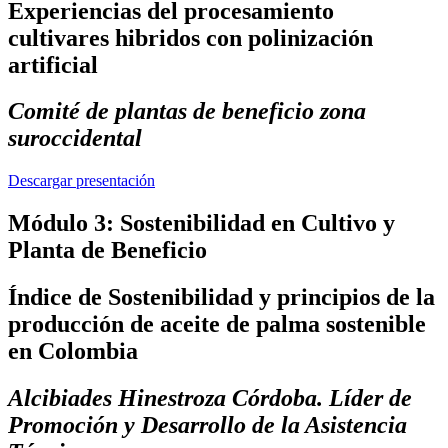
Experiencias del procesamiento
cultivares hibridos con polinización
artificial
Comité de plantas de beneficio zona
suroccidental
Descargar presentación
Módulo 3: Sostenibilidad en Cultivo y
Planta de Beneficio
Índice de Sostenibilidad y principios de la
producción de aceite de palma sostenible
en Colombia
Alcibiades Hinestroza Córdoba. Líder de
Promoción y Desarrollo de la Asistencia