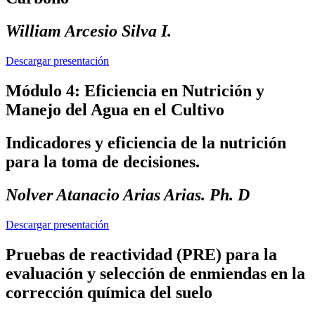
William Arcesio Silva I.
Descargar presentación
Módulo 4: Eficiencia en Nutrición y
Manejo del Agua en el Cultivo
Indicadores y eficiencia de la nutrición
para la toma de decisiones.
Nolver Atanacio Arias Arias. Ph. D
Descargar presentación
Pruebas de reactividad (PRE) para la
evaluación y selección de enmiendas en la
corrección química del suelo