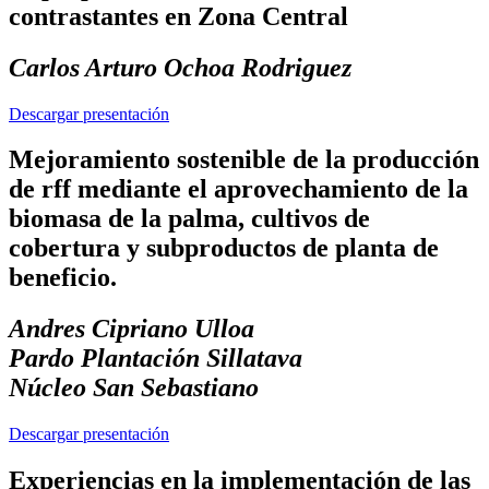
contrastantes en Zona Central
Carlos Arturo Ochoa Rodriguez
Descargar presentación
Mejoramiento sostenible de la producción
de rff mediante el aprovechamiento de la
biomasa de la palma, cultivos de
cobertura y subproductos de planta de
beneficio.
Andres Cipriano Ulloa
Pardo Plantación Sillatava
Núcleo San Sebastiano
Descargar presentación
Experiencias en la implementación de las