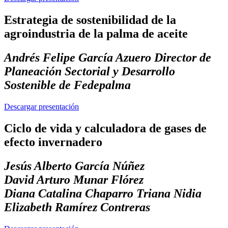
Estrategia de sostenibilidad de la
agroindustria de la palma de aceite
Andrés Felipe García Azuero Director de
Planeación Sectorial y Desarrollo
Sostenible de Fedepalma
Descargar presentación
Ciclo de vida y calculadora de gases de
efecto invernadero
Jesús Alberto García Núñez
David Arturo Munar Flórez
Diana Catalina Chaparro Triana Nidia
Elizabeth Ramírez Contreras