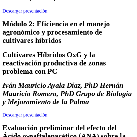
Descargar presentación
Módulo 2: Eficiencia en el manejo
agronómico y procesamiento de
cultivares híbridos
Cultivares Híbridos OxG y la
reactivación productiva de zonas
problema con PC
Iván Mauricio Ayala Díaz, PhD Hernán
Mauricio Romero, PhD Grupo de Biología
y Mejoramiento de la Palma
Descargar presentación
Evaluación preliminar del efecto del
Ácido α-naftalenacético (ANA) sobre la