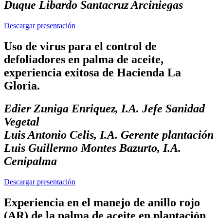
Duque Libardo Santacruz Arciniegas
Descargar presentación
Uso de virus para el control de
defoliadores en palma de aceite,
experiencia exitosa de Hacienda La
Gloria.
Edier Zuniga Enriquez, I.A. Jefe Sanidad
Vegetal
Luis Antonio Celis, I.A. Gerente plantación
Luis Guillermo Montes Bazurto, I.A.
Cenipalma
Descargar presentación
Experiencia en el manejo de anillo rojo
(AR) de la palma de aceite en plantación