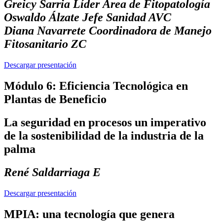
Greicy Sarria Líder Área de Fitopatología
Oswaldo Álzate Jefe Sanidad AVC
Diana Navarrete Coordinadora de Manejo
Fitosanitario ZC
Descargar presentación
Módulo 6: Eficiencia Tecnológica en
Plantas de Beneficio
La seguridad en procesos un imperativo
de la sostenibilidad de la industria de la
palma
René Saldarriaga E
Descargar presentación
MPIA: una tecnología que genera