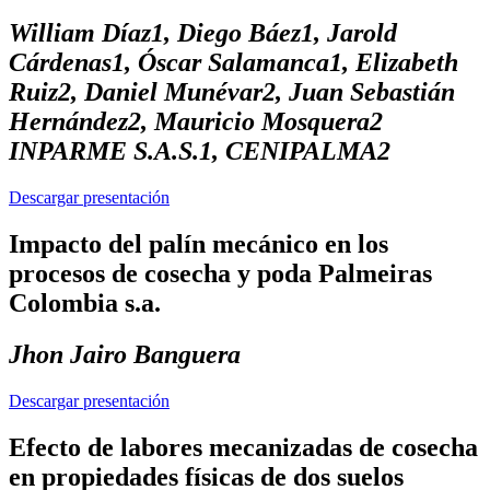
William Díaz1, Diego Báez1, Jarold
Cárdenas1, Óscar Salamanca1, Elizabeth
Ruiz2, Daniel Munévar2, Juan Sebastián
Hernández2, Mauricio Mosquera2
INPARME S.A.S.1, CENIPALMA2
Descargar presentación
Impacto del palín mecánico en los
procesos de cosecha y poda Palmeiras
Colombia s.a.
Jhon Jairo Banguera
Descargar presentación
Efecto de labores mecanizadas de cosecha
en propiedades físicas de dos suelos