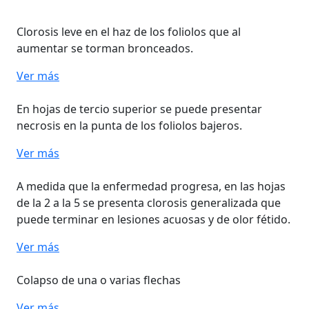
Clorosis leve en el haz de los foliolos que al
aumentar se torman bronceados.
Ver más
En hojas de tercio superior se puede presentar
necrosis en la punta de los foliolos bajeros.
Ver más
A medida que la enfermedad progresa, en las hojas
de la 2 a la 5 se presenta clorosis generalizada que
puede terminar en lesiones acuosas y de olor fétido.
Ver más
Colapso de una o varias flechas
Ver más