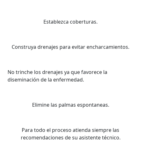
Establezca coberturas.
Construya drenajes para evitar encharcamientos.
No trinche los drenajes ya que favorece la
diseminación de la enfermedad.
Elimine las palmas espontaneas.
Para todo el proceso atienda siempre las
recomendaciones de su asistente técnico.