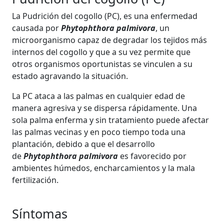
La Pudrición del cogollo (PC), es una enfermedad
causada por
Phytophthora palmivora
, un
microorganismo capaz de degradar los tejidos más
internos del cogollo y que a su vez permite que
otros organismos oportunistas se vinculen a su
estado agravando la situación.
La PC ataca a las palmas en cualquier edad de
manera agresiva y se dispersa rápidamente. Una
sola palma enferma y sin tratamiento puede afectar
las palmas vecinas y en poco tiempo toda una
plantación, debido a que el desarrollo
de
Phytophthora palmivora
es favorecido por
ambientes húmedos, encharcamientos y la mala
fertilización.
Síntomas