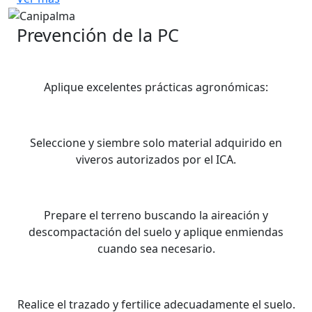
Prevención de la PC
Aplique excelentes prácticas agronómicas:
Seleccione y siembre solo material adquirido en
viveros autorizados por el ICA.
Prepare el terreno buscando la aireación y
descompactación del suelo y aplique enmiendas
cuando sea necesario.
Realice el trazado y fertilice adecuadamente el suelo.