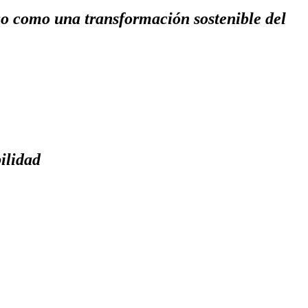
iego como una transformación sostenible del
ilidad