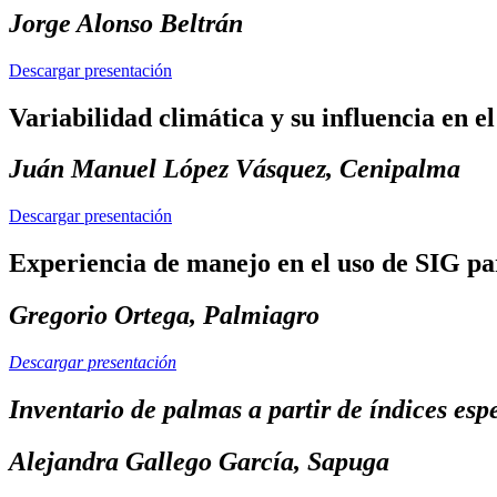
Jorge Alonso Beltrán
Descargar presentación
Variabilidad climática y su influencia en 
Juán Manuel López Vásquez, Cenipalma
Descargar presentación
Experiencia de manejo en el uso de SIG pa
Gregorio Ortega, Palmiagro
Descargar presentación
Inventario de palmas a partir de índices es
Alejandra Gallego García, Sapuga