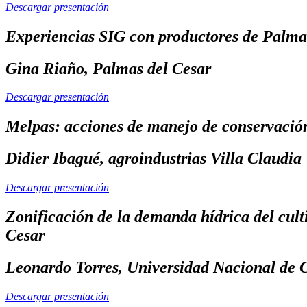
Descargar presentación
Experiencias SIG con productores de Palma
Gina Riaño, Palmas del Cesar
Descargar presentación
Melpas: acciones de manejo de conservació
Didier Ibagué, agroindustrias Villa Claudia
Descargar presentación
Zonificación de la demanda hídrica del cult
Cesar
Leonardo Torres, Universidad Nacional de
Descargar presentación