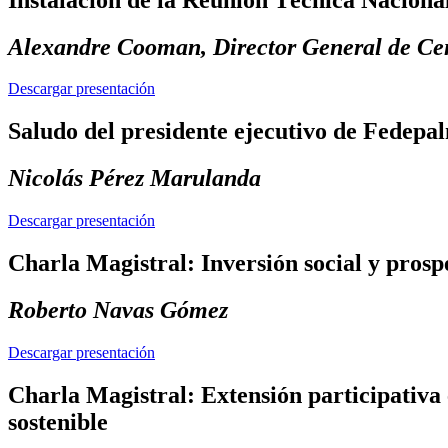
Alexandre Cooman, Director General de C
Descargar presentación
Saludo del presidente ejecutivo de Fedepa
Nicolás Pérez Marulanda
Descargar presentación
Charla Magistral: Inversión social y prosp
Roberto Navas Gómez
Descargar presentación
Charla Magistral: Extensión participativa 
sostenible