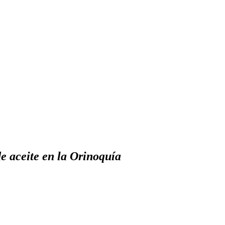
e aceite en la Orinoquía