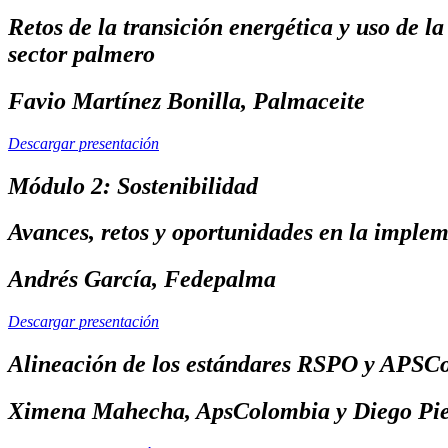
Retos de la transición energética y uso de l
sector palmero
Favio Martínez Bonilla, Palmaceite
Descargar presentación
Módulo 2: Sostenibilidad
Avances, retos y oportunidades en la impleme
Andrés García, Fedepalma
Descargar presentación
Alineación de los estándares RSPO y APSC
Ximena Mahecha, ApsColombia y Diego Pi