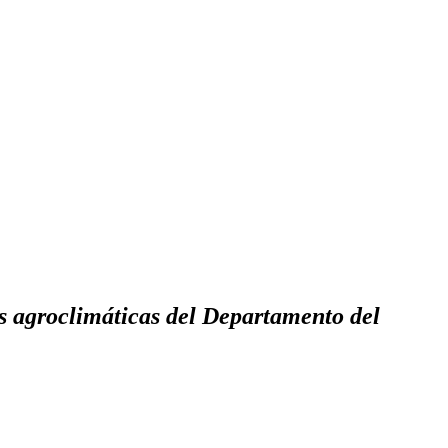
es agroclimáticas del Departamento del