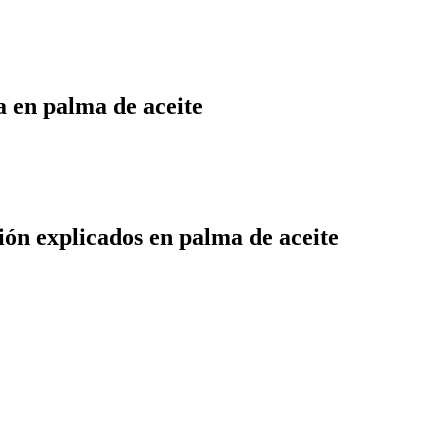
a en palma de aceite
ión explicados en palma de aceite