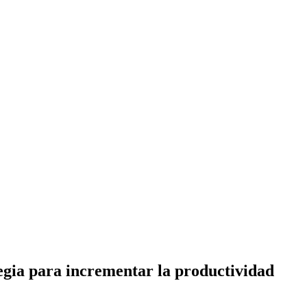
tegia para incrementar la productividad