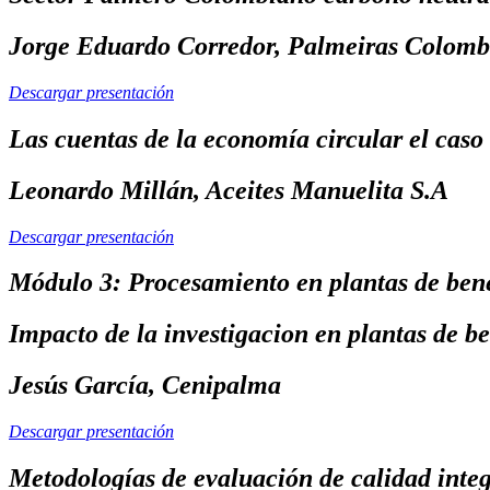
Jorge Eduardo Corredor, Palmeiras Colomb
Descargar presentación
Las cuentas de la economía circular el caso
Leonardo Millán, Aceites Manuelita S.A
Descargar presentación
Módulo 3: Procesamiento en plantas de bene
Impacto de la investigacion en plantas de b
Jesús García, Cenipalma
Descargar presentación
Metodologías de evaluación de calidad inte