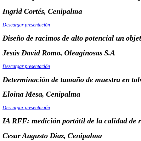
Ingrid Cortés, Cenipalma
Descargar presentación
Diseño de racimos de alto potencial un obje
Jesús David Romo, Oleaginosas S.A
Descargar presentación
Determinación de tamaño de muestra en tol
Eloina Mesa, Cenipalma
Descargar presentación
IA RFF: medición portátil de la calidad de r
Cesar Augusto Díaz, Cenipalma